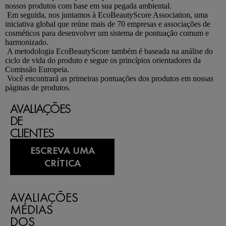
nossos produtos com base em sua pegada ambiental.
Em seguida, nos juntamos à EcoBeautyScore Association, uma
iniciativa global que reúne mais de 70 empresas e associações de
cosméticos para desenvolver um sistema de pontuação comum e
harmonizado.
A metodologia EcoBeautyScore também é baseada na análise do
ciclo de vida do produto e segue os princípios orientadores da
Comissão Europeia.
Você encontrará as primeiras pontuações dos produtos em nossas
páginas de produtos.
AVALIAÇÕES
DE
CLIENTES
ESCREVA UMA
CRÍTICA
AVALIAÇÕES
MÉDIAS
DOS