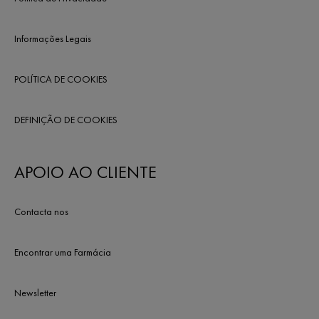
Informações Legais
POLÍTICA DE COOKIES
DEFINIÇÃO DE COOKIES
APOIO AO CLIENTE
Contacta nos
Encontrar uma Farmácia
Newsletter