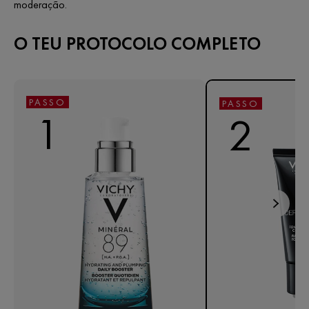
moderação.
O TEU PROTOCOLO COMPLETO
PASSO
PASSO
1
2