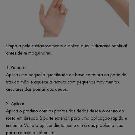
Limpa a pele cuidadosamente e aplica o teu hidratante habitual
antes de te maquilhares.
1. Preparar
Aplica uma pequena quantidade de base corretora na parte de
trás da mão e aquece a textura com pequenos movimentos
circulares das pontas dos dedos.
2. Aplicar
Aplica o produto com as pontas dos dedos desde o centro do
rosto em direção à parte exterior, para uma aplicação rápida e
uniforme. Volta a aplicar diretamente em áreas problemáticas
para a máxima cobertura.