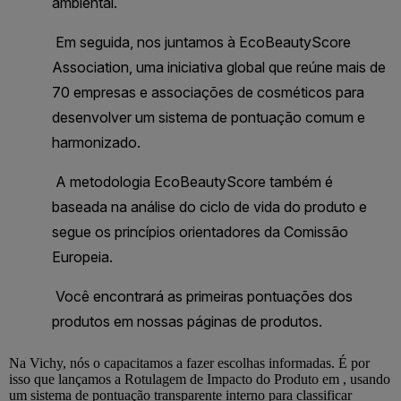
Na
Vichy
, nós o capacitamos a fazer escolhas informadas. É por
isso que lançamos a Rotulagem de Impacto do Produto em , usando
um sistema de pontuação transparente interno para classificar