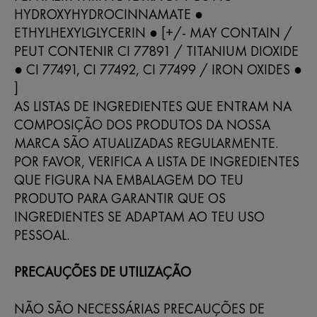
HYDROXYHYDROCINNAMATE ●
ETHYLHEXYLGLYCERIN ● [+/- MAY CONTAIN /
PEUT CONTENIR CI 77891 / TITANIUM DIOXIDE
● CI 77491, CI 77492, CI 77499 / IRON OXIDES ●
]
AS LISTAS DE INGREDIENTES QUE ENTRAM NA
COMPOSIÇÃO DOS PRODUTOS DA NOSSA
MARCA SÃO ATUALIZADAS REGULARMENTE.
POR FAVOR, VERIFICA A LISTA DE INGREDIENTES
QUE FIGURA NA EMBALAGEM DO TEU
PRODUTO PARA GARANTIR QUE OS
INGREDIENTES SE ADAPTAM AO TEU USO
PESSOAL.
PRECAUÇÕES DE UTILIZAÇÃO
NÃO SÃO NECESSÁRIAS PRECAUÇÕES DE