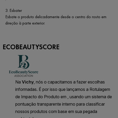
3. Esbater
Esbate o produto delicadamente desde o centro do rosto em
direção à parte exterior.
ECOBEAUTYSCORE