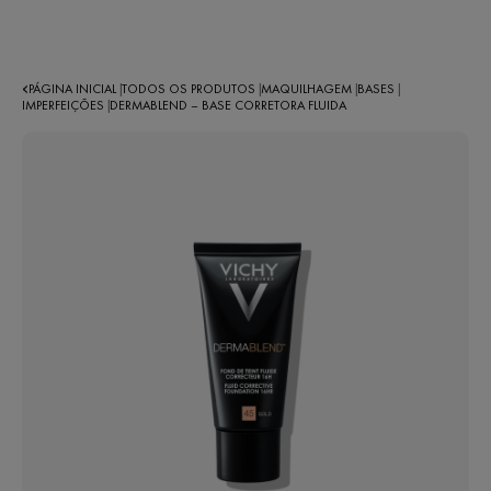
PÁGINA INICIAL
TODOS OS PRODUTOS
MAQUILHAGEM
BASES
|
|
|
|
IMPERFEIÇÕES
DERMABLEND – BASE CORRETORA FLUIDA
|