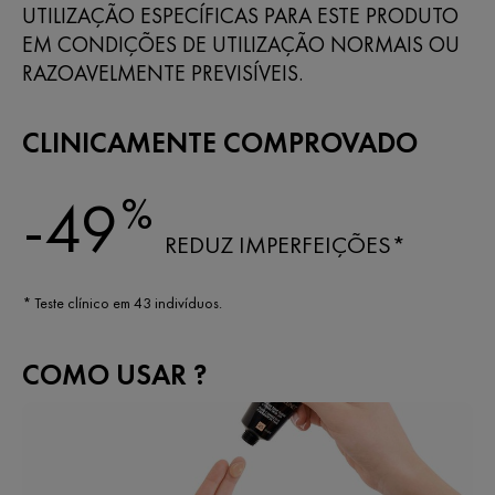
UTILIZAÇÃO ESPECÍFICAS PARA ESTE PRODUTO
EM CONDIÇÕES DE UTILIZAÇÃO NORMAIS OU
RAZOAVELMENTE PREVISÍVEIS.
CLINICAMENTE COMPROVADO
%
-49
REDUZ IMPERFEIÇÕES*
* Teste clínico em 43 indivíduos.
COMO USAR ?