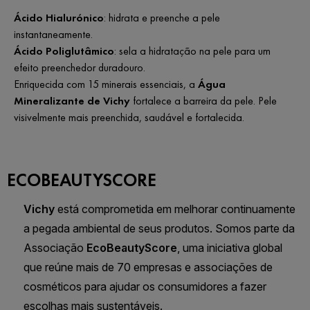
Ácido Hialurónico
: hidrata e preenche a pele
instantaneamente.
Ácido Poliglutâmico
: sela a hidratação na pele para um
efeito preenchedor duradouro.
Enriquecida com 15 minerais essenciais, a
Água
Mineralizante de Vichy
fortalece a barreira da pele. Pele
visivelmente mais preenchida, saudável e fortalecida.
ECOBEAUTYSCORE