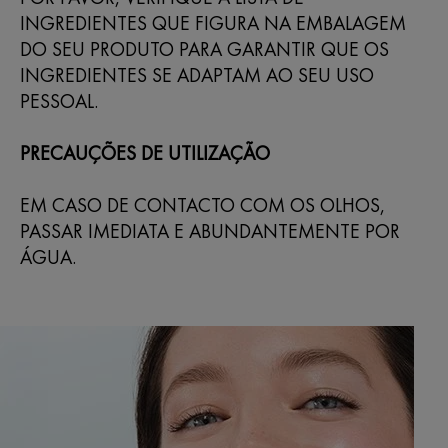
INGREDIENTES QUE FIGURA NA EMBALAGEM
DO SEU PRODUTO PARA GARANTIR QUE OS
INGREDIENTES SE ADAPTAM AO SEU USO
PESSOAL.
PRECAUÇÕES DE UTILIZAÇÃO
EM CASO DE CONTACTO COM OS OLHOS,
PASSAR IMEDIATA E ABUNDANTEMENTE POR
ÁGUA.