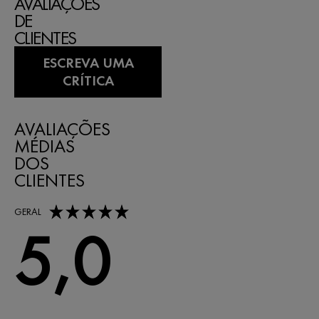
AVALIAÇÕES
DE
CLIENTES
ESCREVA UMA
CRÍTICA
AVALIAÇÕES
MÉDIAS
DOS
CLIENTES
5,0 out of 5 stars
GERAL
5,0