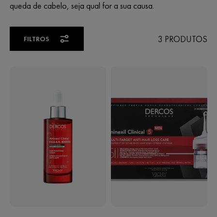
queda de cabelo, seja qual for a sua causa.
3 PRODUTOS
FILTROS