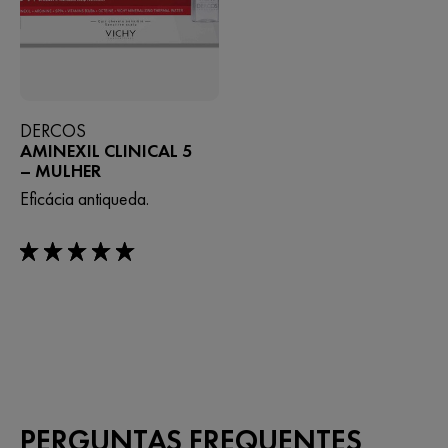
DERCOS
AMINEXIL CLINICAL 5
– MULHER
Eficácia antiqueda.
5/5
PERGUNTAS FREQUENTES