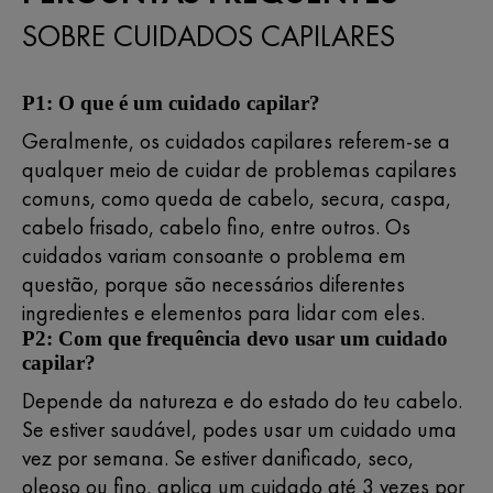
SOBRE CUIDADOS CAPILARES
P1: O que é um cuidado capilar?
Geralmente, os cuidados capilares referem-se a
qualquer meio de cuidar de problemas capilares
comuns, como queda de cabelo, secura, caspa,
cabelo frisado, cabelo fino, entre outros. Os
cuidados variam consoante o problema em
questão, porque são necessários diferentes
ingredientes e elementos para lidar com eles.
P2: Com que frequência devo usar um cuidado
capilar?
Depende da natureza e do estado do teu cabelo.
Se estiver saudável, podes usar um cuidado uma
vez por semana. Se estiver danificado, seco,
oleoso ou fino, aplica um cuidado até 3 vezes por