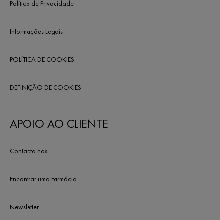
Política de Privacidade
Informações Legais
POLÍTICA DE COOKIES
DEFINIÇÃO DE COOKIES
APOIO AO CLIENTE
Contacta nos
Encontrar uma Farmácia
Newsletter