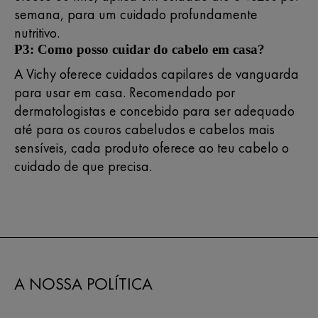
semana, para um cuidado profundamente
nutritivo.
P3: Como posso cuidar do cabelo em casa?
A Vichy oferece cuidados capilares de vanguarda
para usar em casa. Recomendado por
dermatologistas e concebido para ser adequado
até para os couros cabeludos e cabelos mais
sensíveis, cada produto oferece ao teu cabelo o
cuidado de que precisa.
A NOSSA POLÍTICA