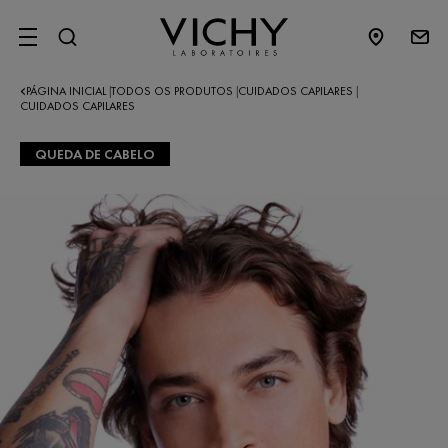
SITE MENU
PÁGINA INICIAL
TODOS OS PRODUTOS
CUIDADOS CAPILARES
|
|
|
CUIDADOS CAPILARES
QUEDA DE CABELO