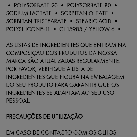
• POLYSORBATE 20 • POLYSORBATE 80 •
SODIUM LACTATE • SORBITAN OLEATE •
SORBITAN TRISTEARATE • STEARIC ACID •
POLYSILICONE-11 • CI 15985 / YELLOW 6 •
AS LISTAS DE INGREDIENTES QUE ENTRAM NA
COMPOSIÇÃO DOS PRODUTOS DA NOSSA
MARCA SÃO ATUALIZADAS REGULARMENTE.
POR FAVOR, VERIFIQUE A LISTA DE
INGREDIENTES QUE FIGURA NA EMBALAGEM
DO SEU PRODUTO PARA GARANTIR QUE OS
INGREDIENTES SE ADAPTAM AO SEU USO
PESSOAL.
PRECAUÇÕES DE UTILIZAÇÃO
EM CASO DE CONTACTO COM OS OLHOS,