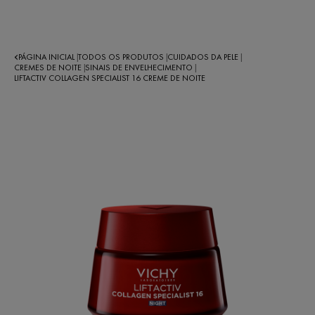
PÁGINA INICIAL
TODOS OS PRODUTOS
CUIDADOS DA PELE
|
|
|
CREMES DE NOITE
SINAIS DE ENVELHECIMENTO
|
|
LIFTACTIV COLLAGEN SPECIALIST 16 CREME DE NOITE