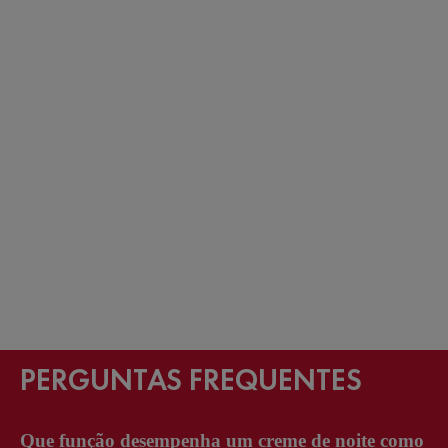
PERGUNTAS FREQUENTES
Que função desempenha um creme de noite como