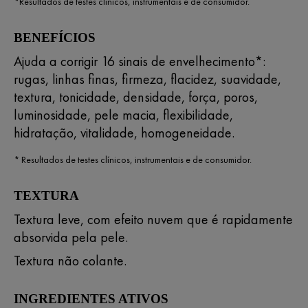
*Resultados de testes clínicos, instrumentais e de consumidor.
BENEFÍCIOS
Ajuda a corrigir 16 sinais de envelhecimento*:
rugas, linhas finas, firmeza, flacidez, suavidade,
textura, tonicidade, densidade, força, poros,
luminosidade, pele macia, flexibilidade,
hidratação, vitalidade, homogeneidade.
* Resultados de testes clínicos, instrumentais e de consumidor.
TEXTURA
Textura leve, com efeito nuvem que é rapidamente
absorvida pela pele.
Textura não colante.
INGREDIENTES ATIVOS