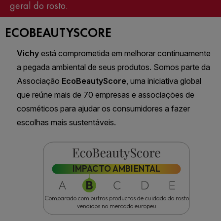
geral do rosto.
ECOBEAUTYSCORE