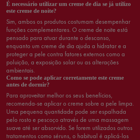
É necessário utilizar um creme de dia se já utilizo
este creme de noite?
Sim, ambos os produtos costumam desempenhar
funções complementares. O creme de noite está
pensado para atuar durante o descanso,
enquanto um creme de dia ajuda a hidratar e a
proteger a pele contra fatores externos como a
poluição, a exposição solar ou as alterações
ambientais.
Como se pode aplicar corretamente este creme
antes de dormir?
Para aproveitar melhor os seus benefícios,
recomenda-se aplicar o creme sobre a pele limpa.
Uma pequena quantidade pode ser espalhada
pelo rosto e pescoço através de uma massagem
suave até ser absorvido. Se forem utilizados outros
tratamentos como séruns, o habitual é aplicá-los