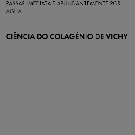
PASSAR IMEDIATA E ABUNDANTEMENTE POR
ÁGUA.
CIÊNCIA DO COLAGÉNIO DE VICHY