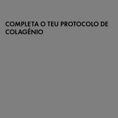
COMPLETA O TEU PROTOCOLO DE
COLAGÉNIO