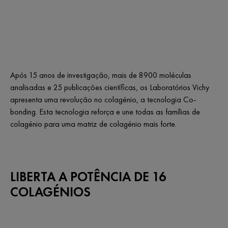
Após 15 anos de investigação, mais de 8900 moléculas
analisadas e 25 publicações científicas, os Laboratórios Vichy
apresenta uma revolução no colagénio, a tecnologia Co-
bonding. Esta tecnologia reforça e une todas as famílias de
colagénio para uma matriz de colagénio mais forte.
LIBERTA A POTÊNCIA DE 16
COLAGÉNIOS