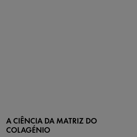
A CIÊNCIA DA MATRIZ DO
COLAGÉNIO