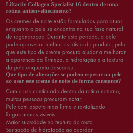
Liftactiv Collagen Specialist 16 dentro de uma
rotina antienvelhecimento?
Os cremes de noite estão formulados para atuar
enquanto a pele se encontra na sua fase natural
de regeneração. Durante este período, a pele
pode aproveitar melhor os ativos do produto, pelo
que este tipo de creme procura ajudar a melhorar
a aparência da firmeza, a hidratação e a textura
da pele enquanto descansa.
Que tipo de alterações se podem esperar na pele
ao usar este creme de noite de forma constante?
Com o uso continuado dentro da rotina noturna,
muitas pessoas procuram notar:
Pele com aspeto mais firme e revitalizado
Rugas menos visíveis
Maior suavidade na textura do rosto
Sensação de hidratação ao acordar