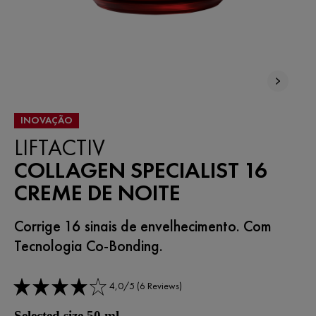
INOVAÇÃO
LIFTACTIV
COLLAGEN SPECIALIST 16
CREME DE NOITE
Corrige 16 sinais de envelhecimento. Com
Tecnologia Co-Bonding.
4,0/5 (6 Reviews)
Selected size 50 ml