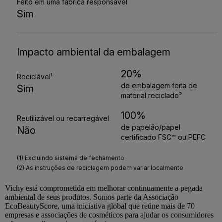
Vichy
está comprometida em melhorar continuamente a pegada
ambiental de seus produtos. Somos parte da Associação
EcoBeautyScore
, uma iniciativa global que reúne mais de 70
empresas e associações de cosméticos para ajudar os consumidores