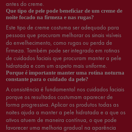
antes do creme.
Que tipo de pele pode beneficiar de um creme de
noite focado na firmeza e nas rugas?
Este tipo de creme costuma ser adequado para
pessoas que procuram melhorar os sinais visíveis
do envelhecimento, como rugas ou perda de
firmeza. Também pode ser integrado em rotinas
de cuidados faciais que procuram manter a pele
hidratada e com um aspeto mais uniforme.
Porque é importante manter uma rotina noturna
constante para o cuidado da pele?
A consistência é fundamental nos cuidados faciais
porque os resultados costumam aparecer de
forma progressiva. Aplicar os produtos todas as
noites ajuda a manter a pele hidratada e a que os
ativos atuem de maneira contínua, o que pode
favorecer uma melhoria gradual na aparência