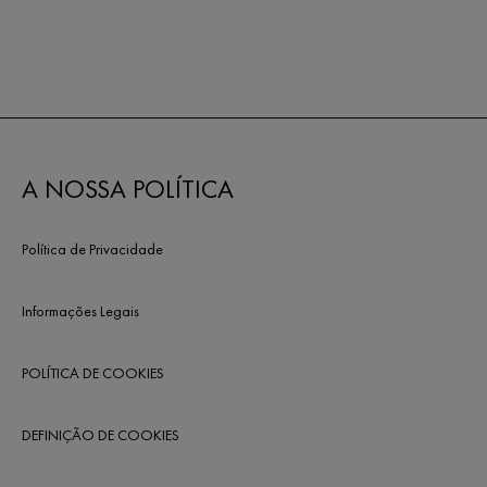
A NOSSA POLÍTICA
Política de Privacidade
Informações Legais
POLÍTICA DE COOKIES
DEFINIÇÃO DE COOKIES