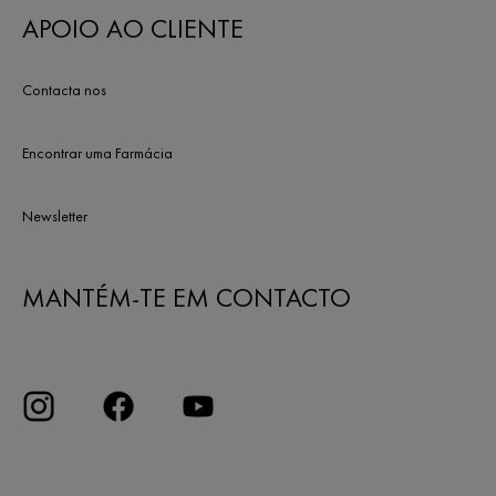
APOIO AO CLIENTE
Contacta nos
Encontrar uma Farmácia
Newsletter
MANTÉM-TE EM CONTACTO