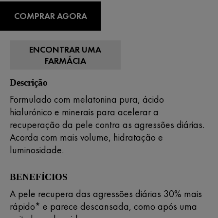
COMPRAR AGORA
ENCONTRAR UMA
FARMÁCIA
Descrição
Formulado com melatonina pura, ácido
hialurónico e minerais para acelerar a
recuperação da pele contra as agressões diárias.
Acorda com mais volume, hidratação e
luminosidade.
BENEFÍCIOS
A pele recupera das agressões diárias 30% mais
rápido* e parece descansada, como após uma