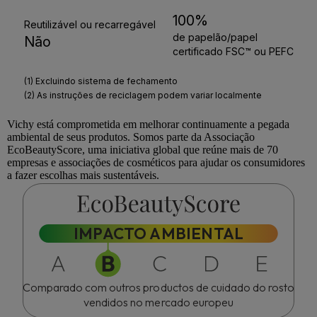
Vichy
está comprometida em melhorar continuamente a pegada
ambiental de seus produtos. Somos parte da Associação
EcoBeautyScore
, uma iniciativa global que reúne mais de 70
empresas e associações de cosméticos para ajudar os consumidores
a fazer escolhas mais sustentáveis.
IMPACTO AMBIENTAL
Comparado com outros productos de cuidado do rosto
vendidos no mercado europeu