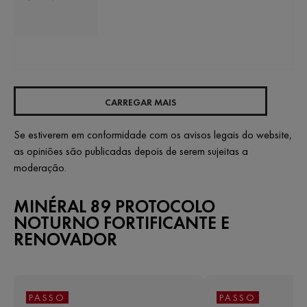
CARREGAR MAIS
Se estiverem em conformidade com os avisos legais do website,
as opiniões são publicadas depois de serem sujeitas a
moderação.
MINÉRAL 89 PROTOCOLO
NOTURNO FORTIFICANTE E
RENOVADOR
PASSO
PASSO