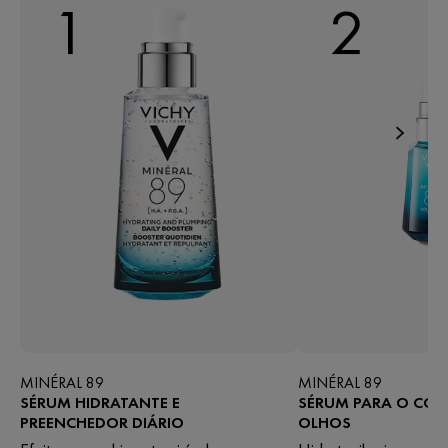
1
2
MINÉRAL 89
MINÉRAL 89
SÉRUM HIDRATANTE E
SÉRUM PARA O CO
PREENCHEDOR DIÁRIO
OLHOS