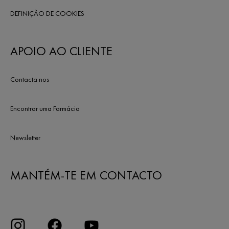
DEFINIÇÃO DE COOKIES
APOIO AO CLIENTE
Contacta nos
Encontrar uma Farmácia
Newsletter
MANTÉM-TE EM CONTACTO