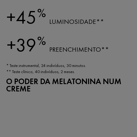
%
+45
LUMINOSIDADE**
%
+39
PREENCHIMENTO**
* Teste instrumental, 24 indivíduos, 30 minutos.
** Teste clínico, 40 indivíduos, 2 meses.
O PODER DA MELATONINA NUM
CREME