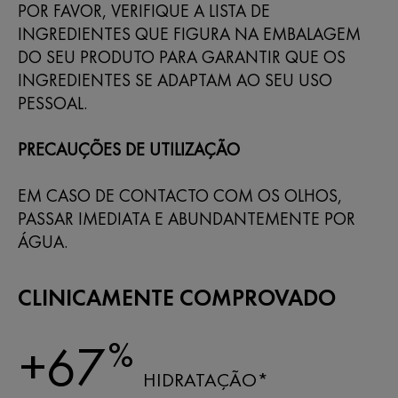
POR FAVOR, VERIFIQUE A LISTA DE
INGREDIENTES QUE FIGURA NA EMBALAGEM
DO SEU PRODUTO PARA GARANTIR QUE OS
INGREDIENTES SE ADAPTAM AO SEU USO
PESSOAL.
PRECAUÇÕES DE UTILIZAÇÃO
EM CASO DE CONTACTO COM OS OLHOS,
PASSAR IMEDIATA E ABUNDANTEMENTE POR
ÁGUA.
CLINICAMENTE COMPROVADO
%
+67
HIDRATAÇÃO*