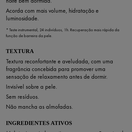
noite bem dormida.
Acorda com mais volume, hidratação e
luminosidade.
* Teste instrumental, 24 indivíduos, 1h. Recuperação mais rápida da
função de barreira da pele.
TEXTURA
Textura reconfortante e aveludada, com uma
fragrância concebida para promover uma
sensação de relaxamento antes de dormir.
Invisível sobre a pele.
Sem resíduos.
Não mancha as almofadas.
INGREDIENTES ATIVOS