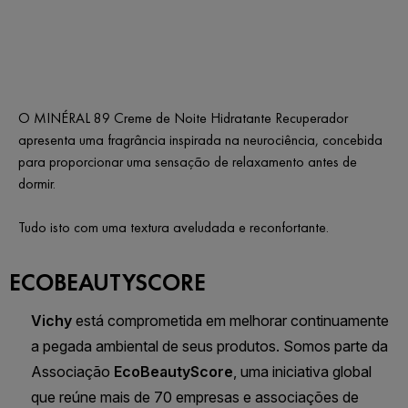
O MINÉRAL 89 Creme de Noite Hidratante Recuperador
apresenta uma fragrância inspirada na neurociência, concebida
para proporcionar uma sensação de relaxamento antes de
dormir.
Tudo isto com uma textura aveludada e reconfortante.
ECOBEAUTYSCORE