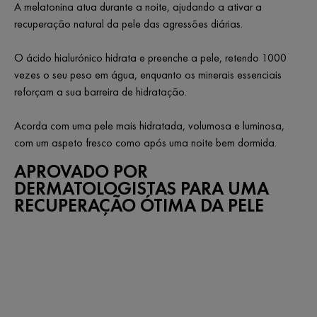
A melatonina atua durante a noite, ajudando a ativar a
recuperação natural da pele das agressões diárias.
O ácido hialurónico hidrata e preenche a pele, retendo 1000
vezes o seu peso em água, enquanto os minerais essenciais
reforçam a sua barreira de hidratação.
Acorda com uma pele mais hidratada, volumosa e luminosa,
com um aspeto fresco como após uma noite bem dormida.
APROVADO POR
DERMATOLOGISTAS PARA UMA
RECUPERAÇÃO ÓTIMA DA PELE