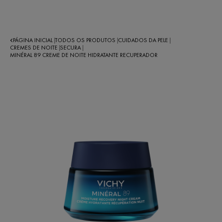
PÁGINA INICIAL
TODOS OS PRODUTOS
CUIDADOS DA PELE
|
|
|
CREMES DE NOITE
SECURA
|
|
MINÉRAL 89 CREME DE NOITE HIDRATANTE RECUPERADOR