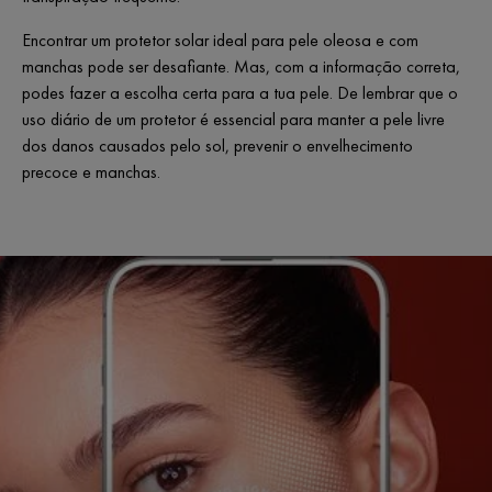
Encontrar um protetor solar ideal para pele oleosa e com
manchas pode ser desafiante. Mas, com a informação correta,
podes fazer a escolha certa para a tua pele. De lembrar que o
uso diário de um protetor é essencial para manter a pele livre
dos danos causados pelo sol, prevenir o envelhecimento
precoce e manchas.