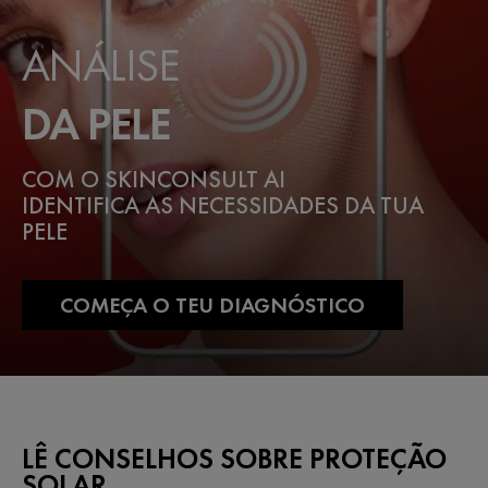
ANÁLISE
DA PELE
COM O SKINCONSULT AI
IDENTIFICA AS NECESSIDADES DA TUA
PELE
COMEÇA O TEU DIAGNÓSTICO
LÊ CONSELHOS SOBRE PROTEÇÃO
SOLAR