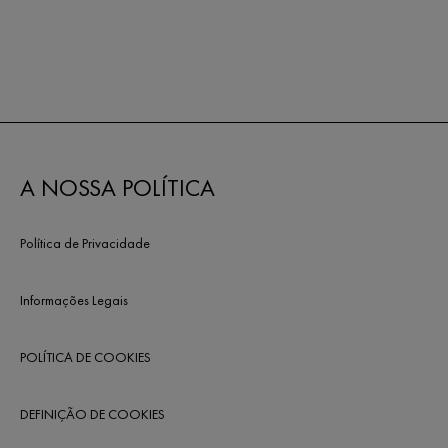
A NOSSA POLÍTICA
Política de Privacidade
Informações Legais
POLÍTICA DE COOKIES
DEFINIÇÃO DE COOKIES