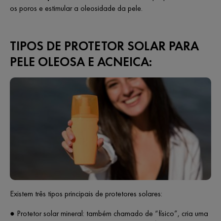
os poros e estimular a oleosidade da pele.
TIPOS DE PROTETOR SOLAR PARA
PELE OLEOSA E ACNEICA:
Existem três tipos principais de protetores solares:
● Protetor solar mineral: também chamado de “físico”, cria uma