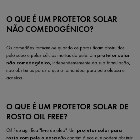
O QUE É UM PROTETOR SOLAR
NÃO COMEDOGÉNICO?
Os comedões formam-se quando os poros ficam obstruídos
pelo sebo e pelas células mortas da pele. Um
protetor solar
não comedogénico
, independentemente da sua formulação,
não obstrui os poros o que o torna ideal para pele oleosa e
acneica.
O QUE É UM PROTETOR SOLAR DE
ROSTO OIL FREE?
Oil free significa "livre de óleo". Um
protetor solar para
rosto com pele oleosa
não contém óleos que podem obstruir