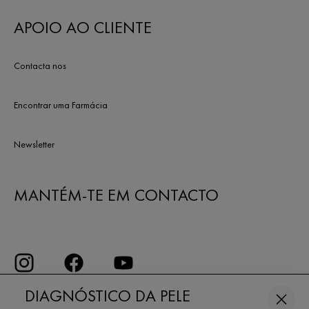
APOIO AO CLIENTE
Contacta nos
Encontrar uma Farmácia
Newsletter
MANTÉM-TE EM CONTACTO
DIAGNÓSTICO DA PELE