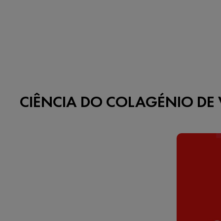
CIÊNCIA DO COLAGÉNIO DE 