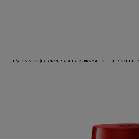
PÁGINA INICIAL
TODOS OS PRODUTOS
CUIDADOS DA PELE
HIDRATANTES E
|
|
|