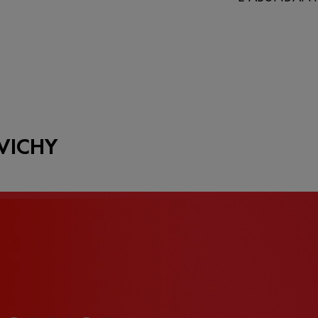
VICHY