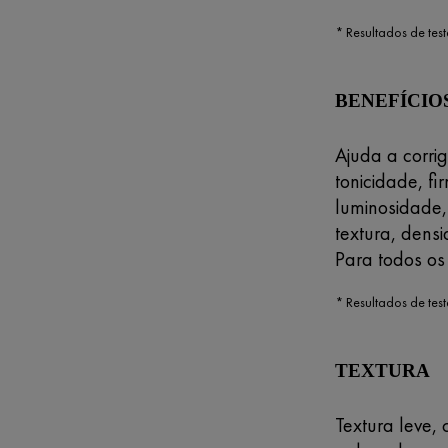
* Resultados de test
BENEFÍCIO
Ajuda a corrig
tonicidade, fi
luminosidade,
textura, densi
Para todos os 
* Resultados de test
TEXTURA
Textura leve,