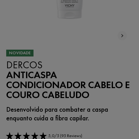
NOVIDADE
DERCOS
ANTICASPA
CONDICIONADOR CABELO E
COURO CABELUDO
Desenvolvido para combater a caspa
enquanto cuida a fibra capilar.
5,0/5 (95 Reviews)