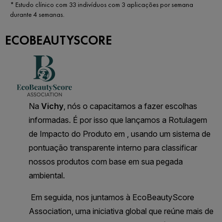
* Estudo clínico com 33 indivíduos com 3 aplicações por semana
durante 4 semanas.
ECOBEAUTYSCORE