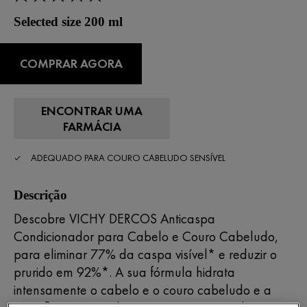
Selected size 200 ml
COMPRAR AGORA
ENCONTRAR UMA
FARMÁCIA
ADEQUADO PARA COURO CABELUDO SENSÍVEL
Descrição
Descobre VICHY DERCOS Anticaspa
Condicionador para Cabelo e Couro Cabeludo,
para eliminar 77% da caspa visível* e reduzir o
prurido em 92%*. A sua fórmula hidrata
intensamente o cabelo e o couro cabeludo e a