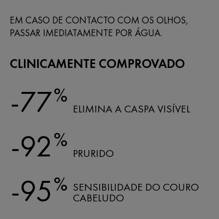
EM CASO DE CONTACTO COM OS OLHOS,
PASSAR IMEDIATAMENTE POR ÁGUA.
CLINICAMENTE COMPROVADO
%
-77
ELIMINA A CASPA VISÍVEL
%
-92
PRURIDO
%
-95
SENSIBILIDADE DO COURO
CABELUDO