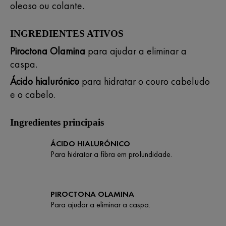
oleoso ou colante.
INGREDIENTES ATIVOS
Piroctona Olamina
para ajudar a eliminar a
caspa.
Ácido hialurónico
para hidratar o couro cabeludo
e o cabelo.
Ingredientes principais
ÁCIDO HIALURÓNICO
Para hidratar a fibra em profundidade.
PIROCTONA OLAMINA
Para ajudar a eliminar a caspa.