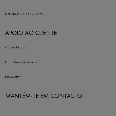
DEFINIÇÃO DE COOKIES
APOIO AO CLIENTE
Contacta nos
Encontrar uma Farmácia
Newsletter
MANTÉM-TE EM CONTACTO