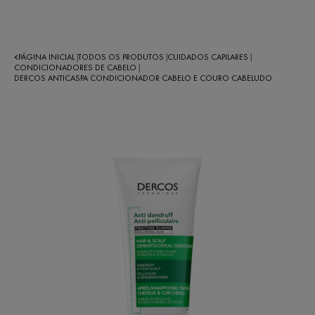
PÁGINA INICIAL
TODOS OS PRODUTOS
CUIDADOS CAPILARES
|
|
|
CONDICIONADORES DE CABELO
|
DERCOS ANTICASPA CONDICIONADOR CABELO E COURO CABELUDO