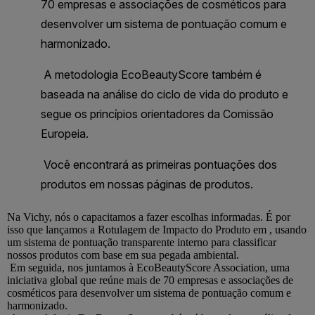
Na
Vichy
, nós o capacitamos a fazer escolhas informadas. É por
isso que lançamos a Rotulagem de Impacto do Produto em , usando
um sistema de pontuação transparente interno para classificar
nossos produtos com base em sua pegada ambiental.
Em seguida, nos juntamos à EcoBeautyScore Association, uma
iniciativa global que reúne mais de 70 empresas e associações de
cosméticos para desenvolver um sistema de pontuação comum e
harmonizado.