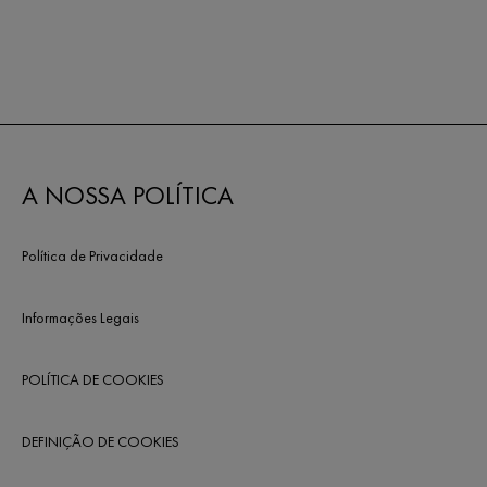
A NOSSA POLÍTICA
Política de Privacidade
Informações Legais
POLÍTICA DE COOKIES
DEFINIÇÃO DE COOKIES