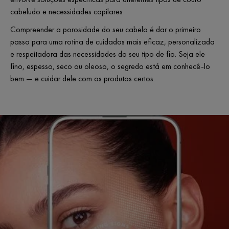
cabeludo e necessidades capilares
Compreender a porosidade do seu cabelo é dar o primeiro
passo para uma rotina de cuidados mais eficaz, personalizada
e respeitadora das necessidades do seu tipo de fio. Seja ele
fino, espesso, seco ou oleoso, o segredo está em conhecê-lo
bem — e cuidar dele com os produtos certos.