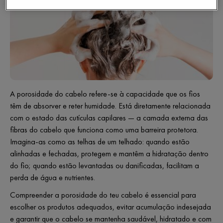
A porosidade do cabelo refere-se à capacidade que os fios
têm de absorver e reter humidade. Está diretamente relacionada
com o estado das cutículas capilares — a camada externa das
fibras do cabelo que funciona como uma barreira protetora.
Imagina-as como as telhas de um telhado: quando estão
alinhadas e fechadas, protegem e mantêm a hidratação dentro
do fio; quando estão levantadas ou danificadas, facilitam a
perda de água e nutrientes.
Compreender a porosidade do teu cabelo é essencial para
escolher os produtos adequados, evitar acumulação indesejada
e garantir que o cabelo se mantenha saudável, hidratado e com