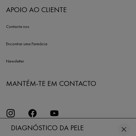
APOIO AO CLIENTE
Contacta nos
Encontrar uma Farmácia
Newsletter
MANTÉM-TE EM CONTACTO
DIAGNÓSTICO DA PELE