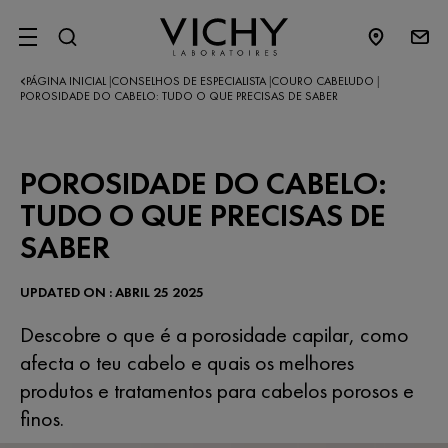
SITE MENU
PÁGINA INICIAL
CONSELHOS DE ESPECIALISTA
COURO CABELUDO
|
|
|
POROSIDADE DO CABELO: TUDO O QUE PRECISAS DE SABER
POROSIDADE DO CABELO:
TUDO O QUE PRECISAS DE
SABER
UPDATED ON : ABRIL 25 2025
Descobre o que é a porosidade capilar, como
afecta o teu cabelo e quais os melhores
produtos e tratamentos para cabelos porosos e
finos.