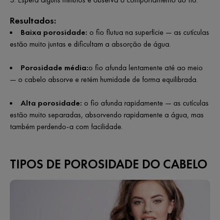
Resultados:
Baixa porosidade:
o fio flutua na superfície — as cutículas
estão muito juntas e dificultam a absorção de água.
Porosidade média:
o fio afunda lentamente até ao meio
— o cabelo absorve e retém humidade de forma equilibrada.
Alta porosidade:
o fio afunda rapidamente — as cutículas
estão muito separadas, absorvendo rapidamente a água, mas
também perdendo-a com facilidade.
TIPOS DE POROSIDADE DO CABELO