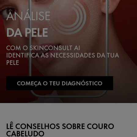
ANÁLISE
DA PELE
COM O SKINCONSULT AI
IDENTIFICA AS NECESSIDADES DA TUA
PELE
COMEÇA O TEU DIAGNÓSTICO
LÊ CONSELHOS SOBRE COURO
CABELUDO