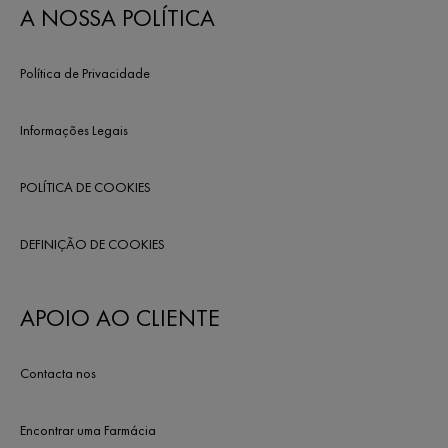
A NOSSA POLÍTICA
Política de Privacidade
Informações Legais
POLÍTICA DE COOKIES
DEFINIÇÃO DE COOKIES
APOIO AO CLIENTE
Contacta nos
Encontrar uma Farmácia