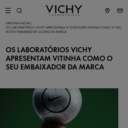
SITE MENU
PÁGINA INICIAL
|
OS LABORATÓRIOS VICHY APRESENTAM O FUTBOLISTA VITINHA COMO O SEU
NOVO EMBAIXADOR GLOBAL DA MARCA
OS LABORATÓRIOS VICHY
APRESENTAM VITINHA COMO O
SEU EMBAIXADOR DA MARCA