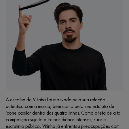
A escolha de Vitinha foi motivada pela sua relação
autêntica com a marca, bem como pelo seu estatuto de
ícone capilar dentro das quatro linhas. Como atleta de alta
competição sujeito a treinos diários intensos, suor e
escrutínio público, Vitinha já enfrentou preocupações com