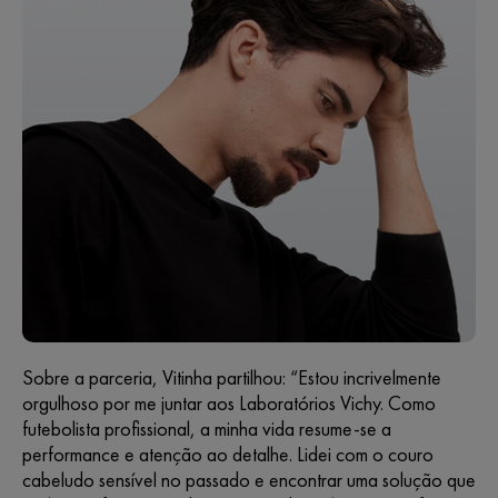
Sobre a parceria, Vitinha partilhou: “Estou incrivelmente
orgulhoso por me juntar aos Laboratórios Vichy. Como
futebolista profissional, a minha vida resume-se a
performance e atenção ao detalhe. Lidei com o couro
cabeludo sensível no passado e encontrar uma solução que