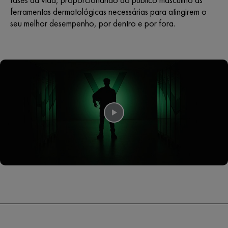
ferramentas dermatológicas necessárias para atingirem o
seu melhor desempenho, por dentro e por fora.