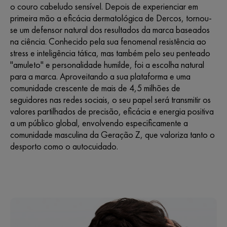
o couro cabeludo sensível. Depois de experienciar em
primeira mão a eficácia dermatológica de Dercos, tornou-
se um defensor natural dos resultados da marca baseados
na ciência. Conhecido pela sua fenomenal resistência ao
stress e inteligência tática, mas também pelo seu penteado
"amuleto" e personalidade humilde, foi a escolha natural
para a marca. Aproveitando a sua plataforma e uma
comunidade crescente de mais de 4,5 milhões de
seguidores nas redes sociais, o seu papel será transmitir os
valores partilhados de precisão, eficácia e energia positiva
a um público global, envolvendo especificamente a
comunidade masculina da Geração Z, que valoriza tanto o
desporto como o autocuidado.