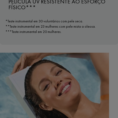
PELÍCULA UV RESISTENTE AO ESFORÇO
FÍSICO***
*Teste instrumental em 30 voluntários com pele seca.
**Teste instrumental em 23 mulheres com pele mista a oleosa.
***Teste instrumental em 20 mulheres.