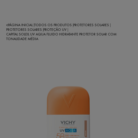
PÁGINA INICIAL
TODOS OS PRODUTOS
PROTETORES SOLARES
|
|
|
PROTETORES SOLARES
PROTEÇÃO UV
|
|
CAPITAL SOLEIL UV AQUA FLUIDO HIDRATANTE PROTETOR SOLAR COM
TONALIDADE MÉDIA