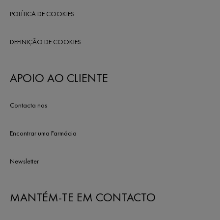
POLÍTICA DE COOKIES
DEFINIÇÃO DE COOKIES
APOIO AO CLIENTE
Contacta nos
Encontrar uma Farmácia
Newsletter
MANTÉM-TE EM CONTACTO