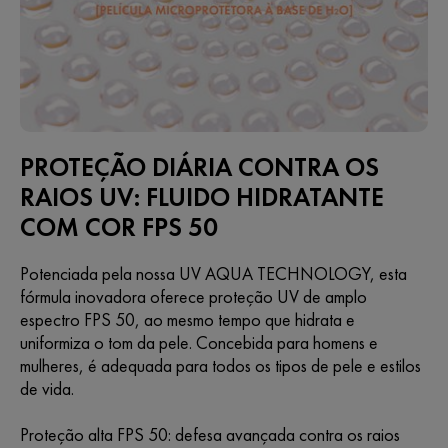
PROTEÇÃO DIÁRIA CONTRA OS
RAIOS UV: FLUIDO HIDRATANTE
COM COR FPS 50
Potenciada pela nossa UV AQUA TECHNOLOGY, esta
fórmula inovadora oferece proteção UV de amplo
espectro FPS 50, ao mesmo tempo que hidrata e
uniformiza o tom da pele. Concebida para homens e
mulheres, é adequada para todos os tipos de pele e estilos
de vida.
Proteção alta FPS 50: defesa avançada contra os raios