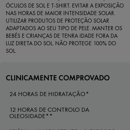
ÓCULOS DE SOL E T-SHIRT. EVITAR A EXPOSIÇÃO
NAS HORAS DE MAIOR INTENSIDADE SOLAR.
UTILIZAR PRODUTOS DE PROTEÇÃO SOLAR
ADAPTADOS AO SEU TIPO DE PELE. MANTER OS
BEBÉS E CRIANÇAS DE TENRA IDADE FORA DA
LUZ DIRETA DO SOL. NÃO PROTEGE 100% DO
SOL.
CLINICAMENTE COMPROVADO
24 HORAS DE HIDRATAÇÃO*
12 HORAS DE CONTROLO DA
OLEOSIDADE**