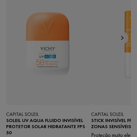
CAPITAL SOLEIL
CAPITAL SOLEIL
SOLEIL UV AQUA FLUIDO INVISÍVEL
STICK INVISÍVEL FP
PROTETOR SOLAR HIDRATANTE FPS
ZONAS SENSÍVEIS
50
Proteção muito elevad