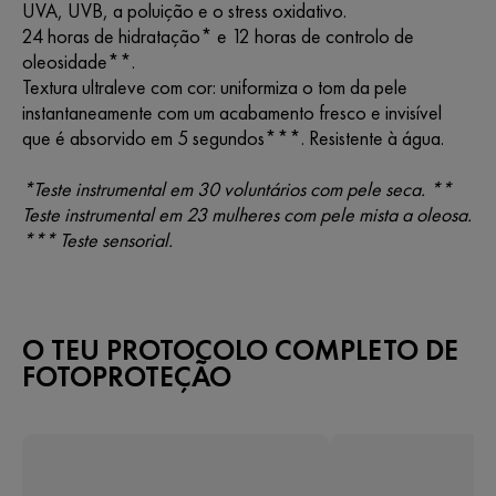
UVA, UVB, a poluição e o stress oxidativo.
24 horas de hidratação* e 12 horas de controlo de
oleosidade**.
Textura ultraleve com cor: uniformiza o tom da pele
instantaneamente com um acabamento fresco e invisível
que é absorvido em 5 segundos***. Resistente à água.
*Teste instrumental em 30 voluntários com pele seca. **
Teste instrumental em 23 mulheres com pele mista a oleosa.
*** Teste sensorial.
O TEU PROTOCOLO COMPLETO DE
FOTOPROTEÇÃO