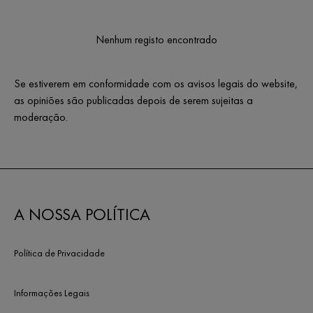
Nenhum registo encontrado
Se estiverem em conformidade com os avisos legais do website,
as opiniões são publicadas depois de serem sujeitas a
moderação.
A NOSSA POLÍTICA
Política de Privacidade
Informações Legais