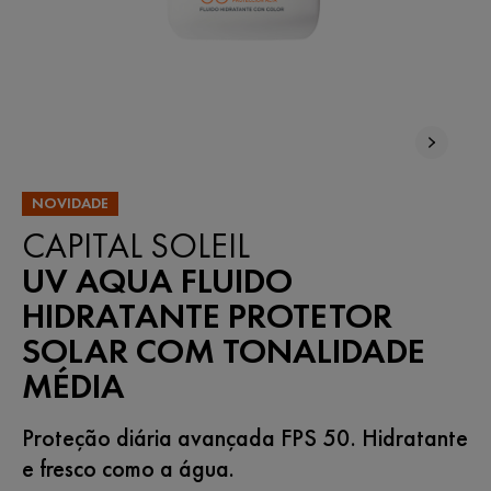
NOVIDADE
CAPITAL SOLEIL
UV AQUA FLUIDO
HIDRATANTE PROTETOR
SOLAR COM TONALIDADE
MÉDIA
Proteção diária avançada FPS 50. Hidratante
e fresco como a água.