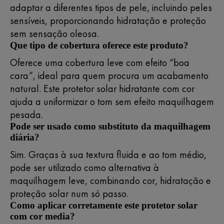
adaptar a diferentes tipos de pele, incluindo peles
sensíveis, proporcionando hidratação e proteção
sem sensação oleosa.
Que tipo de cobertura oferece este produto?
Oferece uma cobertura leve com efeito “boa
cara”, ideal para quem procura um acabamento
natural. Este protetor solar hidratante com cor
ajuda a uniformizar o tom sem efeito maquilhagem
pesada.
Pode ser usado como substituto da maquilhagem
diária?
Sim. Graças à sua textura fluida e ao tom médio,
pode ser utilizado como alternativa à
maquilhagem leve, combinando cor, hidratação e
proteção solar num só passo.
Como aplicar corretamente este protetor solar
com cor media?