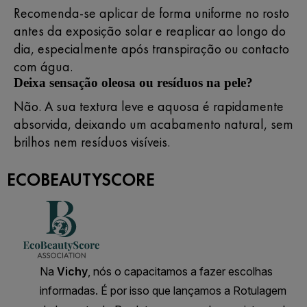
Recomenda-se aplicar de forma uniforme no rosto
antes da exposição solar e reaplicar ao longo do
dia, especialmente após transpiração ou contacto
com água.
Deixa sensação oleosa ou resíduos na pele?
Não. A sua textura leve e aquosa é rapidamente
absorvida, deixando um acabamento natural, sem
brilhos nem resíduos visíveis.
ECOBEAUTYSCORE