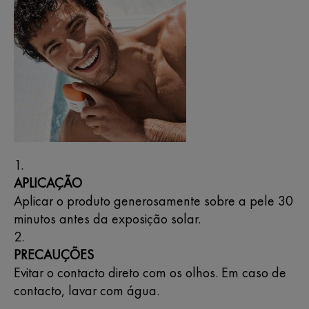
APLICAÇÃO
Aplicar o produto generosamente sobre a pele 30
minutos antes da exposição solar.
PRECAUÇÕES
Evitar o contacto direto com os olhos. Em caso de
contacto, lavar com água.