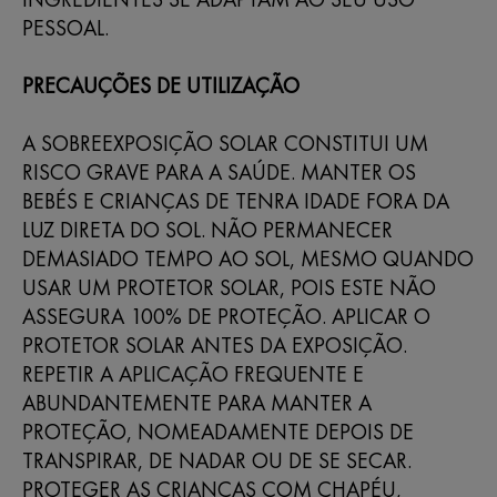
PESSOAL.
PRECAUÇÕES DE UTILIZAÇÃO
A SOBREEXPOSIÇÃO SOLAR CONSTITUI UM
RISCO GRAVE PARA A SAÚDE. MANTER OS
BEBÉS E CRIANÇAS DE TENRA IDADE FORA DA
LUZ DIRETA DO SOL. NÃO PERMANECER
DEMASIADO TEMPO AO SOL, MESMO QUANDO
USAR UM PROTETOR SOLAR, POIS ESTE NÃO
ASSEGURA 100% DE PROTEÇÃO. APLICAR O
PROTETOR SOLAR ANTES DA EXPOSIÇÃO.
REPETIR A APLICAÇÃO FREQUENTE E
ABUNDANTEMENTE PARA MANTER A
PROTEÇÃO, NOMEADAMENTE DEPOIS DE
TRANSPIRAR, DE NADAR OU DE SE SECAR.
PROTEGER AS CRIANÇAS COM CHAPÉU,