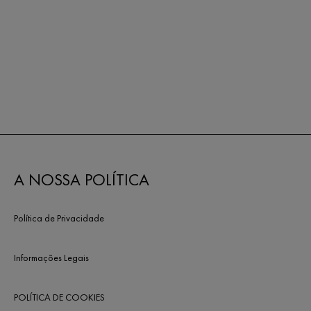
A NOSSA POLÍTICA
Política de Privacidade
Informações Legais
POLÍTICA DE COOKIES