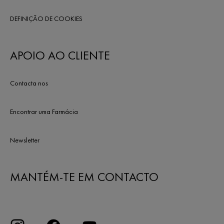
DEFINIÇÃO DE COOKIES
APOIO AO CLIENTE
Contacta nos
Encontrar uma Farmácia
Newsletter
MANTÉM-TE EM CONTACTO