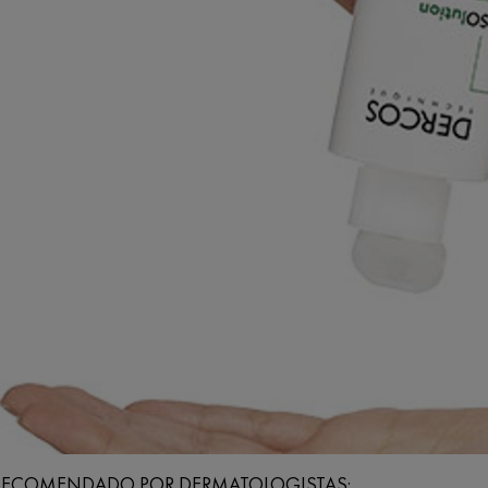
RECOMENDADO POR DERMATOLOGISTAS: