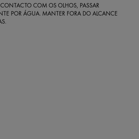
 CONTACTO COM OS OLHOS, PASSAR
NTE POR ÁGUA. MANTER FORA DO ALCANCE
S.