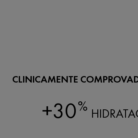
CLINICAMENTE COMPROVA
+30
%
HIDRAT