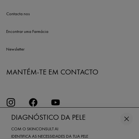
Contacta nos
Encontrar uma Farmácia
Newsletter
MANTÉM-TE EM CONTACTO
DIAGNÓSTICO DA PELE
COM O SKINCONSULT AI
IDENTIFICA AS NECESSIDADES DA TUA PELE