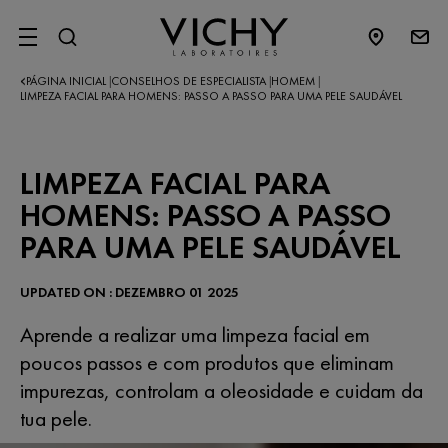
SITE MENU
PÁGINA INICIAL
CONSELHOS DE ESPECIALISTA
HOMEM
|
|
|
LIMPEZA FACIAL PARA HOMENS: PASSO A PASSO PARA UMA PELE SAUDÁVEL
LIMPEZA FACIAL PARA
HOMENS: PASSO A PASSO
PARA UMA PELE SAUDÁVEL
UPDATED ON : DEZEMBRO 01 2025
Aprende a realizar uma limpeza facial em
poucos passos e com produtos que eliminam
impurezas, controlam a oleosidade e cuidam da
tua pele.