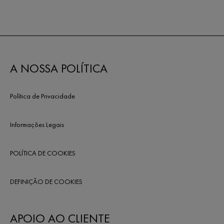
A NOSSA POLÍTICA
Política de Privacidade
Informações Legais
POLÍTICA DE COOKIES
DEFINIÇÃO DE COOKIES
APOIO AO CLIENTE