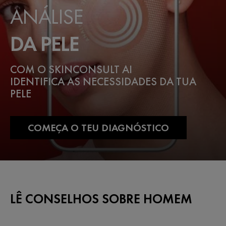
ANÁLISE
DA PELE
COM O SKINCONSULT AI
IDENTIFICA AS NECESSIDADES DA TUA
PELE
COMEÇA O TEU DIAGNÓSTICO
LÊ CONSELHOS SOBRE HOMEM