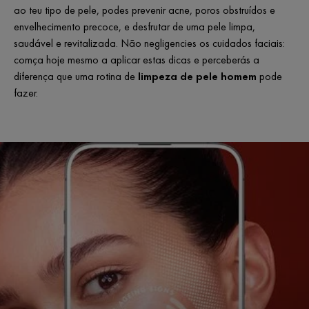
ao teu tipo de pele, podes prevenir acne, poros obstruídos e
envelhecimento precoce, e desfrutar de uma pele limpa,
saudável e revitalizada. Não negligencies os cuidados faciais:
comça hoje mesmo a aplicar estas dicas e perceberás a
diferença que uma rotina de
limpeza de pele homem
pode
fazer.